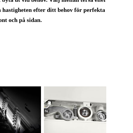
 hastigheten efter ditt behov för perfekta
nt och på sidan.