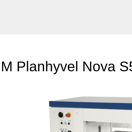
M Planhyvel Nova S