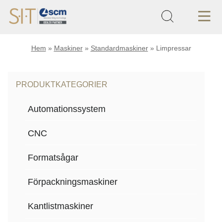
Hem
»
Maskiner
»
Standardmaskiner
»
Limpressar
PRODUKTKATEGORIER
Automationssystem
CNC
Formatsågar
Förpackningsmaskiner
Kantlistmaskiner