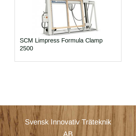
SCM Limpress Formula Clamp
2500
Svensk Innovativ Träteknik
AB