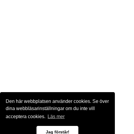
Den här webbplatsen använder cookies. Se över
dina webbläsarinställningar om du inte vill
acceptera cookies.
Läs mer
Jag förstår!