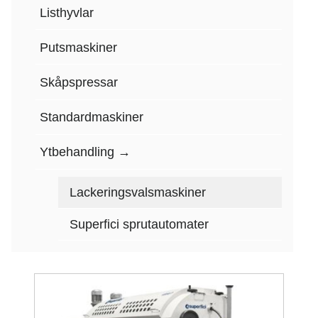
Listhyvlar
Putsmaskiner
Skåpspressar
Standardmaskiner
Ytbehandling
Lackeringsvalsmaskiner
Superfici sprutautomater