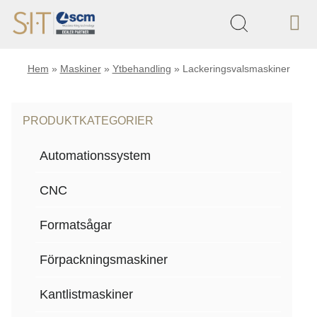
Hem
»
Maskiner
»
Ytbehandling
»
Lackeringsvalsmaskiner
PRODUKTKATEGORIER
Automationssystem
CNC
Formatsågar
Förpackningsmaskiner
Kantlistmaskiner