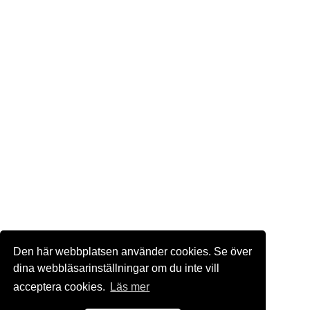
Den här webbplatsen använder cookies. Se över
dina webbläsarinställningar om du inte vill
acceptera cookies.
Läs mer