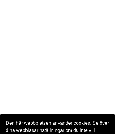
Den här webbplatsen använder cookies. Se över
dina webbläsarinställningar om du inte vill