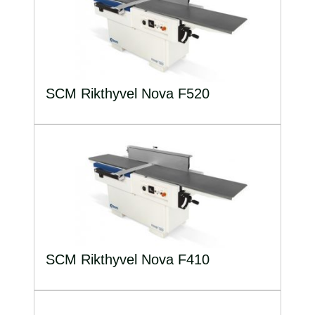
SCM Rikthyvel Nova F520
SCM Rikthyvel Nova F410