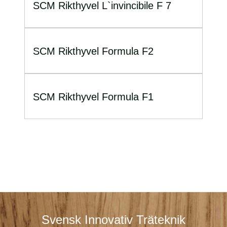
SCM Rikthyvel L`invincibile F 7
SCM Rikthyvel Formula F2
SCM Rikthyvel Formula F1
Svensk Innovativ Träteknik