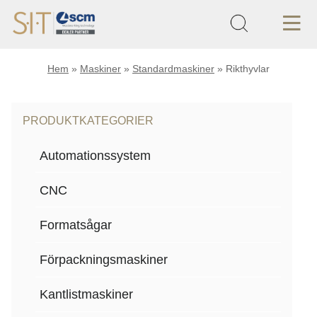
Hem
»
Maskiner
»
Standardmaskiner
»
Rikthyvlar
PRODUKTKATEGORIER
Automationssystem
CNC
Formatsågar
Förpackningsmaskiner
Kantlistmaskiner