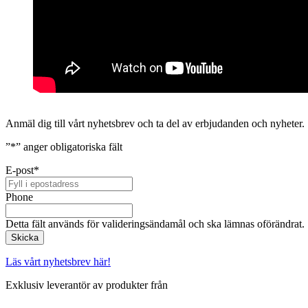
Anmäl dig till vårt nyhetsbrev och ta del av erbjudanden och nyheter.
”
*
” anger obligatoriska fält
E-post
*
Phone
Detta fält används för valideringsändamål och ska lämnas oförändrat.
Läs vårt nyhetsbrev här!
Exklusiv leverantör av produkter från