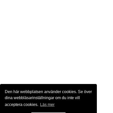
Den här webbplatsen använder cookies. Se över
dina webbläsarinställningar om du inte vill
acceptera cookies.
Läs mer