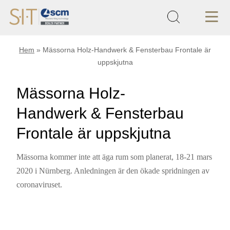
Hem
»
Mässorna Holz-Handwerk & Fensterbau Frontale är
uppskjutna
Mässorna Holz-
Handwerk & Fensterbau
Frontale är uppskjutna
Mässorna kommer inte att äga rum som planerat, 18-21 mars
2020 i Nürnberg. Anledningen är den ökade spridningen av
coronaviruset.